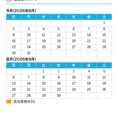
今月(2026年8月)
日
月
火
水
木
金
土
1
2
3
4
5
6
7
8
9
10
11
12
13
14
15
16
17
18
19
20
21
22
23
24
25
26
27
28
29
30
31
翌月(2026年9月)
日
月
火
水
木
金
土
1
2
3
4
5
6
7
8
9
10
11
12
13
14
15
16
17
18
19
20
21
22
23
24
25
26
27
28
29
30
(
発送業務休日)