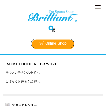
株式会社Brillian
0
Online Shop
RACKET HOLDER BB751121
只今メンテナンス中です。
しばらくお待ちください。
営業日カレンダー