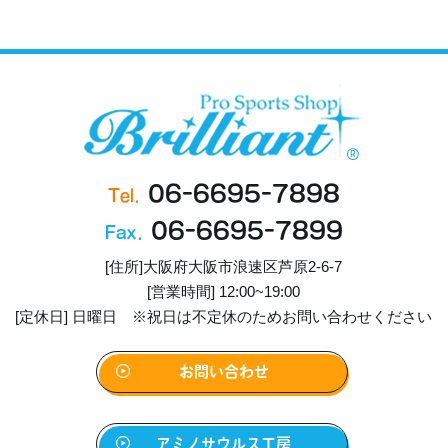
06-6695-7898
Tel.
06-6695-7899
Fax.
[住所]大阪府大阪市浪速区芦原2-6-7
[営業時間] 12:00~19:00
[定休日] 日曜日 ※祝日は不定休のためお問い合わせください
お問い合わせ
アミノサウルス工房