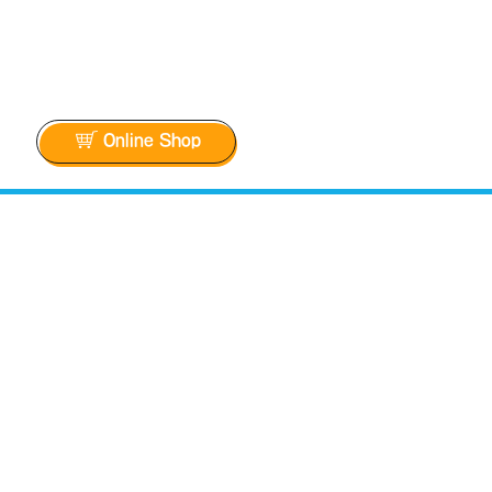
Online Shop