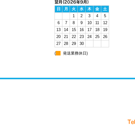
翌月(2026年9月)
日
月
火
水
木
金
土
1
2
3
4
5
6
7
8
9
10
11
12
13
14
15
16
17
18
19
20
21
22
23
24
25
26
27
28
29
30
(
発送業務休日)
Tel