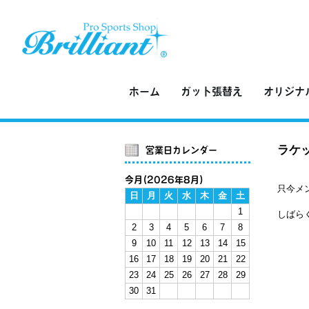
株式会社Brilliant Sports【
ホーム
ガット張替え
オリジナ
ラケッ
営業日カレンダー
今月(2026年8月)
只今メ
日
月
火
水
木
金
土
1
しばら
2
3
4
5
6
7
8
9
10
11
12
13
14
15
16
17
18
19
20
21
22
23
24
25
26
27
28
29
30
31