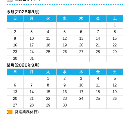
今月(2026年8月)
日
月
火
水
木
金
土
1
2
3
4
5
6
7
8
9
10
11
12
13
14
15
16
17
18
19
20
21
22
23
24
25
26
27
28
29
30
31
翌月(2026年9月)
日
月
火
水
木
金
土
1
2
3
4
5
6
7
8
9
10
11
12
13
14
15
16
17
18
19
20
21
22
23
24
25
26
27
28
29
30
(
発送業務休日)