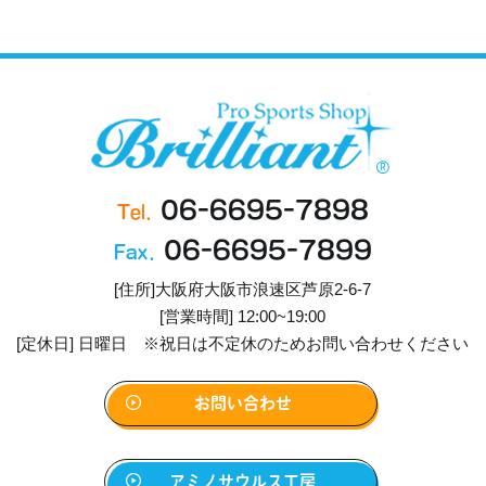
06-6695-7898
Tel.
06-6695-7899
Fax.
[住所]大阪府大阪市浪速区芦原2-6-7
[営業時間] 12:00~19:00
[定休日] 日曜日 ※祝日は不定休のためお問い合わせください
お問い合わせ
アミノサウルス工房