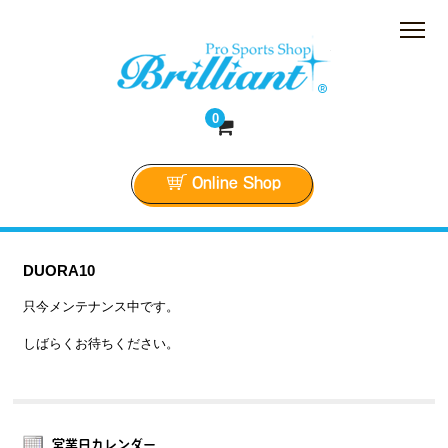
株式会社Brillian
0
Online Shop
DUORA10
只今メンテナンス中です。
しばらくお待ちください。
営業日カレンダー